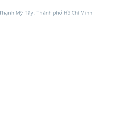
Thạnh Mỹ Tây, Thành phố Hồ Chí Minh