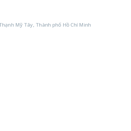
Thạnh Mỹ Tây, Thành phố Hồ Chí Minh