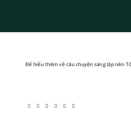
Để hiểu thêm về câu chuyện sáng lập nên Tổ