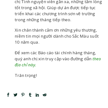
chị Tình nguyện viên gần xa, những tấm lòng
tốt trong xã hội. Giúp dự án được tiếp tục
triển khai các chương trình sơn vẽ trường
trong những tháng tiếp theo.
Xin chân thành cảm ơn những yêu thương,
niềm tin mọi người dành cho Sắc Màu suốt
10 năm qua.
Để xem các Báo cáo tài chính hàng tháng,
quý anh chị xin truy cập vào đường dẫn
theo
địa chỉ này.
Trân trọng!