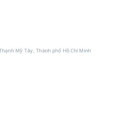
Thạnh Mỹ Tây, Thành phố Hồ Chí Minh