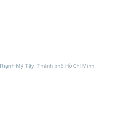
Thạnh Mỹ Tây, Thành phố Hồ Chí Minh