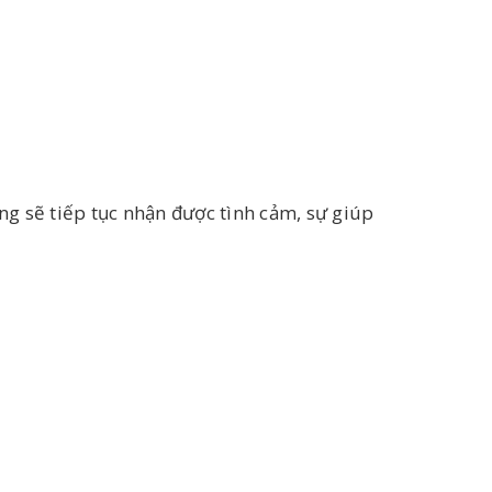
g sẽ tiếp tục nhận được tình cảm, sự giúp