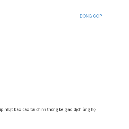
ĐÓNG GÓP
p nhật báo cáo tài chính thống kê giao dịch ủng hộ