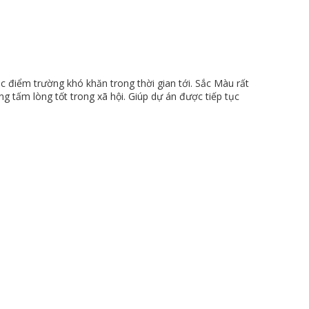
 điểm trường khó khăn trong thời gian tới. Sắc Màu rất
 tấm lòng tốt trong xã hội. Giúp dự án được tiếp tục