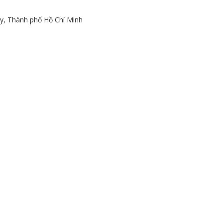
y, Thành phố Hồ Chí Minh