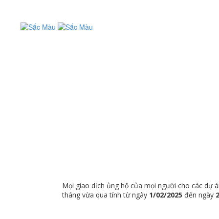
Mọi giao dịch ủng hộ của mọi người cho các dự á
tháng vừa qua tính từ ngày
1/02/2025
đến ngày
2