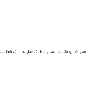
ợc tình cảm, sự giúp sức trong các hoạt động thời gian