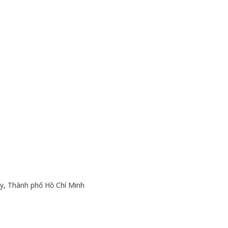
y, Thành phố Hồ Chí Minh