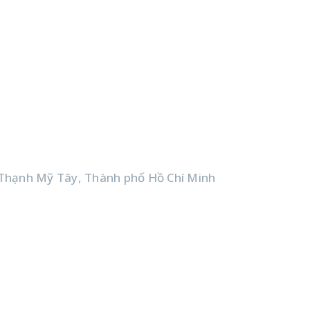
Thạnh Mỹ Tây, Thành phố Hồ Chí Minh